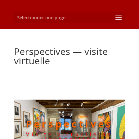
Sélectionner une page
Perspectives — visite
virtuelle
Perspectives
Visite virtuelle de