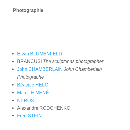
Photographie
Erwin BLUMENFELD
BRANCUSI
The sculptor as photographer
John CHAMBERLAIN
John Chamberlain
Photographe
Béatrice HELG
Marc LE MENÉ
NEROS
Alexandre RODCHENKO
Fred STEIN