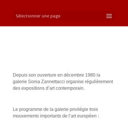
Sélectionner une page
Depuis son ouverture en décembre 1980 la
galerie Sonia Zannettacci organise régulièrement
des expositions d’art contemporain.
Le programme de la galerie privilégie trois
mouvements importants de l’art européen :