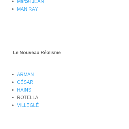
Marcel JEAN
MAN RAY
Le Nouveau Réalisme
ARMAN
CÉSAR
HAINS
ROTELLA
VILLEGLÉ