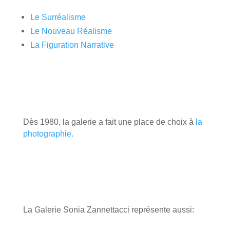
Le Surréalisme
Le Nouveau Réalisme
La Figuration Narrative
Dès 1980, la galerie a fait une place de choix à
la
photographie.
La Galerie Sonia Zannettacci représente aussi: