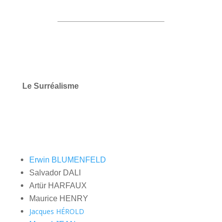
Le Surréalisme
Erwin BLUMENFELD
Salvador DALI
Artür HARFAUX
Maurice HENRY
Jacques HÉROLD