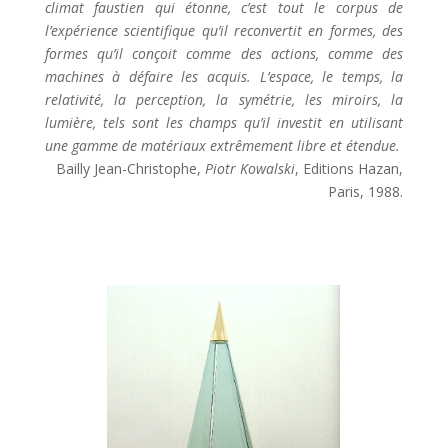
climat faustien qui étonne, c’est tout le corpus de
l’expérience scientifique qu’il reconvertit en formes, des
formes qu’il conçoit comme des actions, comme des
machines à défaire les acquis. L’espace, le temps, la
relativité, la perception, la symétrie, les miroirs, la
lumière, tels sont les champs qu’il investit en utilisant
une gamme de matériaux extrêmement libre et étendue.
Bailly Jean-Christophe,
Piotr Kowalski
, Editions Hazan,
Paris, 1988.