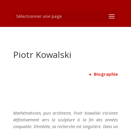
Sélectionner une page
Piotr Kowalski
● Biographie
Mathématicien, puis architecte, Piotr Kowalski s’oriente
définitivement vers la sculpture à la fin des années
cinquante. D’emblée, sa recherche est singulière. Dans un