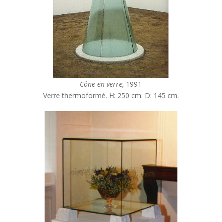
Cône en verre,
1991
Verre thermoformé. H: 250 cm. D: 145 cm.