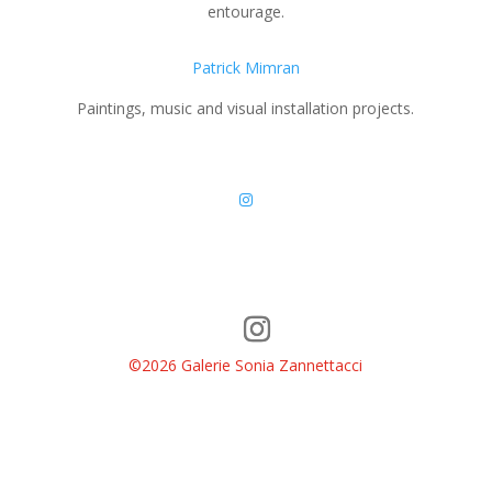
entourage.
Patrick Mimran
Paintings, music and visual installation projects.
©2026 Galerie Sonia Zannettacci