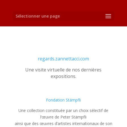
Sélectionner une page
regards.zannettacci.com
Une visite virtuelle de nos dernières
expositions.
Fondation Stämpfli
Une collection constituée par un choix sélectif de
l’œuvre de Peter Stämpfli
ainsi que des œuvres d’artistes internationaux de son