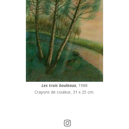
Les trois bouleaux
, 1988
Crayons de couleur, 31 x 25 cm
.