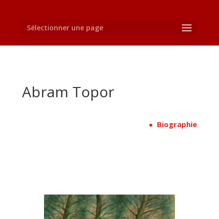
Sélectionner une page
Abram Topor
● Biographie