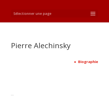
Sélectionner une page
Pierre Alechinsky
● Biographie
…