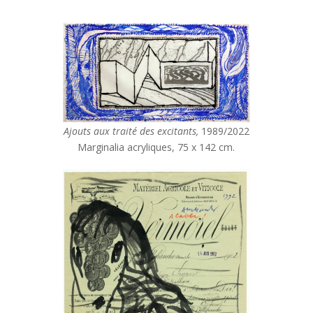
Ajouts aux traité des excitants,
1989/2022
Marginalia acryliques, 75 x 142 cm.