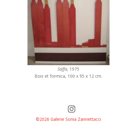
Saffa,
1975
Bois et formica, 100 x 95 x 12 cm
.
©2026 Galerie Sonia Zannettacci