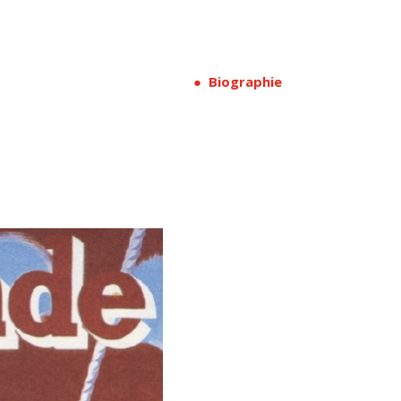
● Biographie