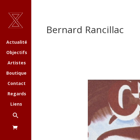
Bernard Rancillac
Actualité
Objectifs
Artistes
Boutique
Contact
Regards
Liens