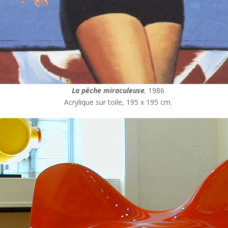
La pêche miraculeuse
,
1986
Acrylique sur toile, 195 x 195 cm.