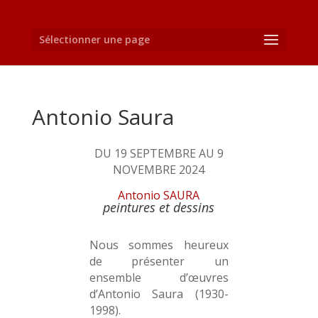
Sélectionner une page
Antonio Saura
DU 19 SEPTEMBRE AU 9
NOVEMBRE 2024
Antonio SAURA
peintures et dessins
Nous sommes heureux
de présenter un
ensemble d’œuvres
d’Antonio Saura (1930-
1998).