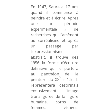
En 1947, Saura a 17 ans
quand il commence à
peindre et à écrire. Après
une « période
expérimentale » de
recherches qui l’amènent
au surréalisme et après
un passage par
l’expressionnisme
abstrait, il trouve dès
1956 la forme d’écriture
définitive qui le portera
au panthéon de la
e
peinture du XX
siècle. Il
représentera désormais
exclusivement l’image
transfigurée de la figure
humaine, corps de
femmes, visages,