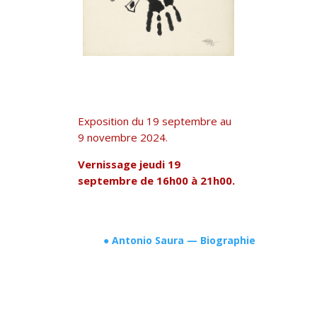
Exposition du 19 septembre au
9 novembre 2024.
Vernissage jeudi 19
septembre de 16h00 à 21h00.
● Antonio Saura — Biographie