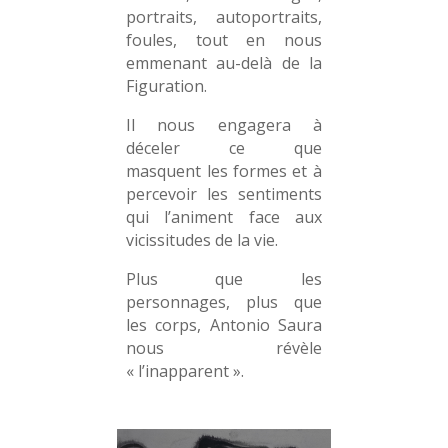
portraits, autoportraits,
foules, tout en nous
emmenant au-delà de la
Figuration.
Il nous engagera à
déceler ce que
masquent les formes et à
percevoir les sentiments
qui l’animent face aux
vicissitudes de la vie.
Plus que les
personnages, plus que
les corps, Antonio Saura
nous révèle
« l’inapparent ».