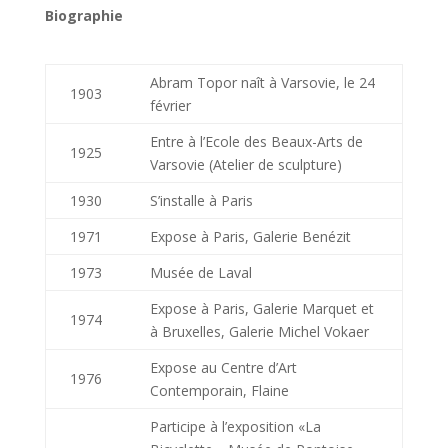
Biographie
Abram Topor naît à Varsovie, le 24
1903
février
Entre à l’Ecole des Beaux-Arts de
1925
Varsovie (Atelier de sculpture)
1930
S’installe à Paris
1971
Expose à Paris, Galerie Benézit
1973
Musée de Laval
Expose à Paris, Galerie Marquet et
1974
à Bruxelles, Galerie Michel Vokaer
Expose au Centre d’Art
1976
Contemporain, Flaine
Participe à l’exposition «La