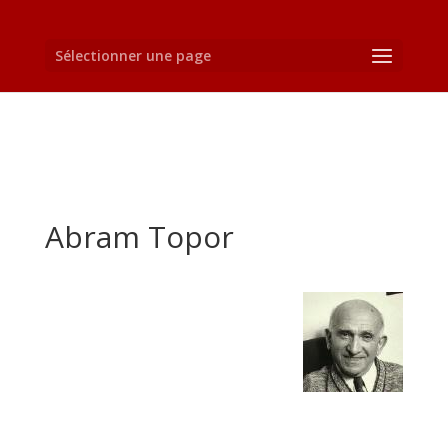
Sélectionner une page
Abram Topor