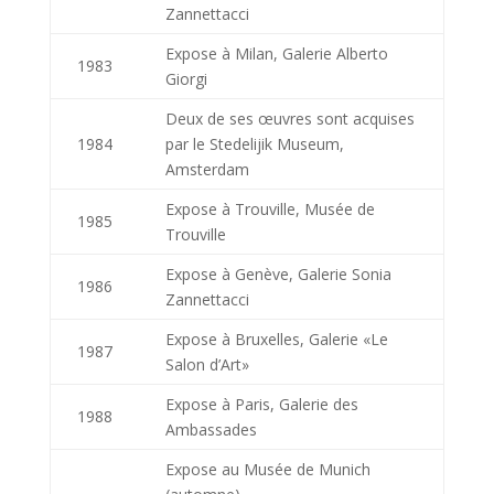
Zannettacci
Expose à Milan, Galerie Alberto
1983
Giorgi
Deux de ses œuvres sont acquises
1984
par le Stedelijik Museum,
Amsterdam
Expose à Trouville, Musée de
1985
Trouville
Expose à Genève, Galerie Sonia
1986
Zannettacci
Expose à Bruxelles, Galerie «Le
1987
Salon d’Art»
Expose à Paris, Galerie des
1988
Ambassades
Expose au Musée de Munich