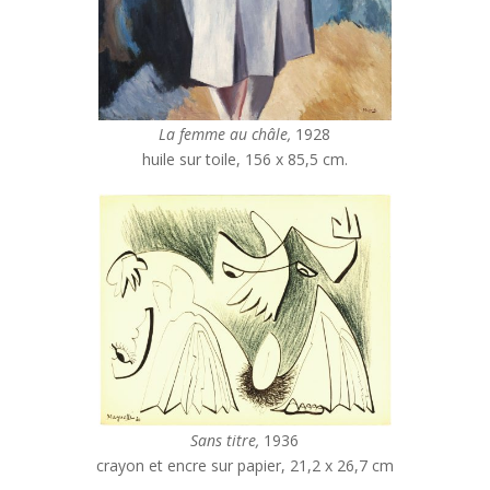
La femme au châle,
1928
huile sur toile, 156 x 85,5 cm.
Sans titre,
1936
crayon et encre sur papier, 21,2 x 26,7 cm