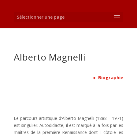
Sélectionner une page
Alberto Magnelli
● Biographie
Le parcours artistique d’Alberto Magnelli (1888 – 1971)
est singulier. Autodidacte, il est marqué à la fois par les
maîtres de la première Renaissance dont il côtoie les