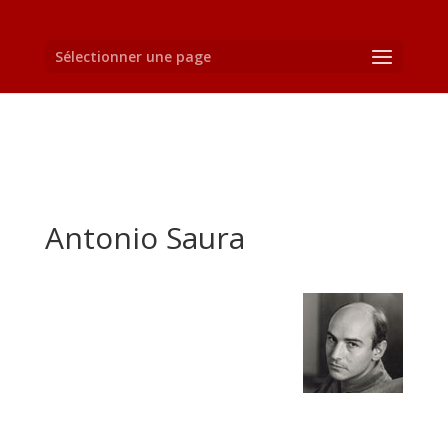
Sélectionner une page
Antonio Saura