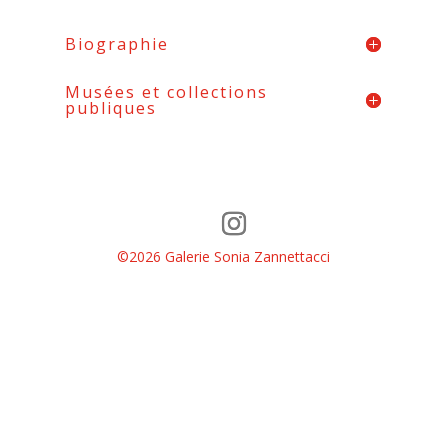
Biographie
Musées et collections
publiques
©2026 Galerie Sonia Zannettacci