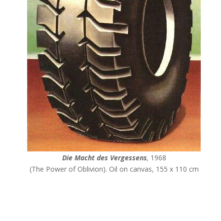
Die Macht des Vergessens
,
1968
(The Power of Oblivion). Oil on canvas, 155 x 110 cm