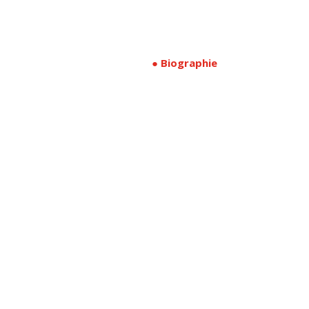
● Biographie