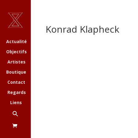
Konrad Klapheck
Actualité
Objectifs
Artistes
Boutique
Contact
Regards
Liens