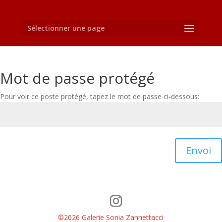
Sélectionner une page
Mot de passe protégé
Pour voir ce poste protégé, tapez le mot de passe ci-dessous:
Envoi
©2026 Galerie Sonia Zannettacci