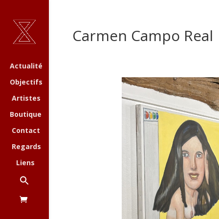
Carmen Campo Real
Actualité
Objectifs
Artistes
Boutique
Contact
Regards
Liens