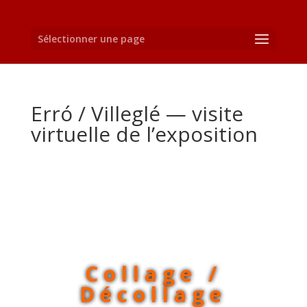
Sélectionner une page
Erró / Villeglé — visite
virtuelle de l’exposition
Collage /
Décollage