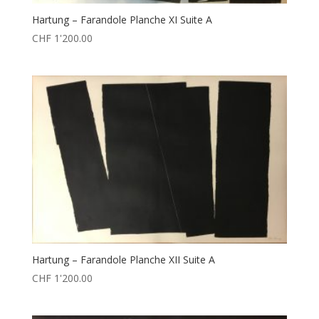
Hartung – Farandole Planche XI Suite A
CHF
1'200.00
Hartung – Farandole Planche XII Suite A
CHF
1'200.00