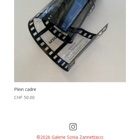
Plein cadre
CHF
50.00
©2026 Galerie Sonia Zannettacci