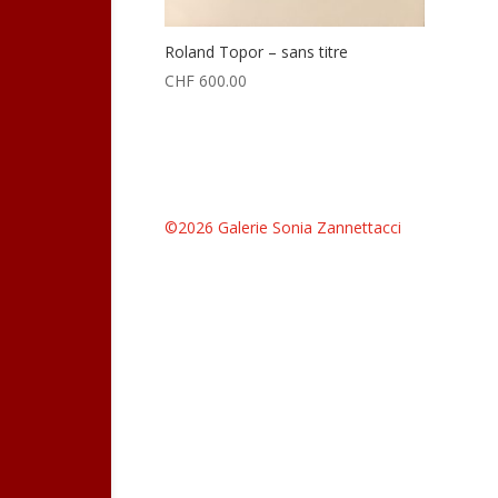
Roland Topor – sans titre
CHF
600.00
©2026 Galerie Sonia Zannettacci