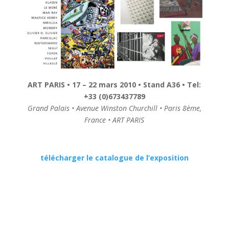
ART PARIS • 17 – 22 mars 2010 • Stand A36 • Tel:
+33 (0)673437789
Grand Palais • Avenue Winston Churchill • Paris 8ème,
France • ART PARIS
télécharger le catalogue de l’exposition