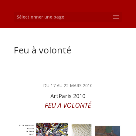
Sélectionner une page
Feu à volonté
DU 17 AU 22 MARS 2010
ArtParis 2010
FEU A VOLONTÉ