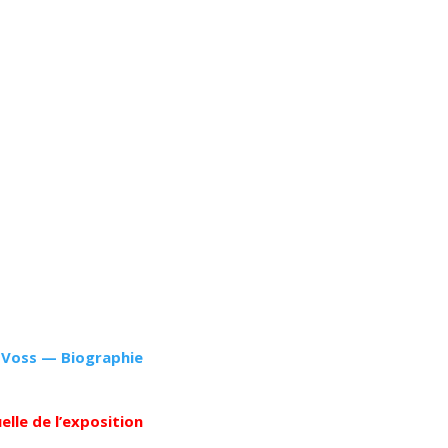
 Voss — Biographie
uelle de l’exposition