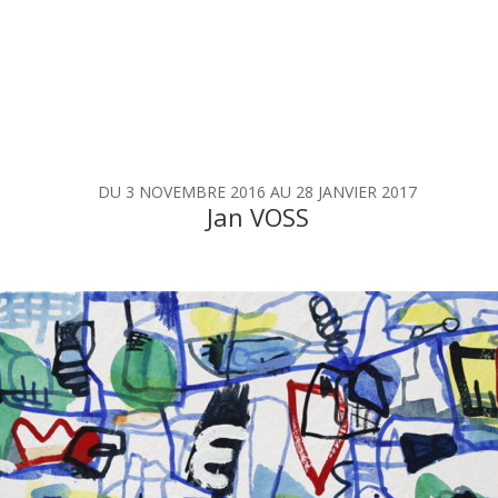
DU 3 NOVEMBRE 2016 AU 28 JANVIER 2017
Jan VOSS