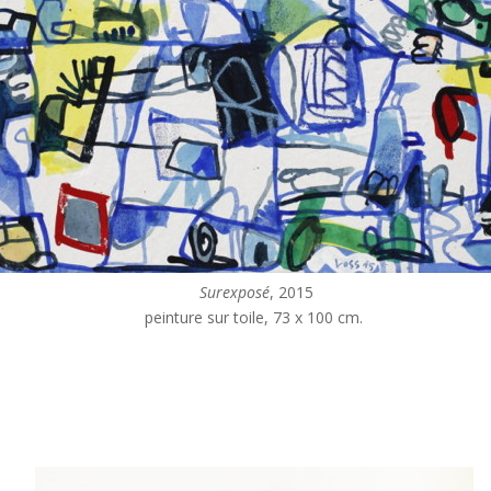
Surexposé
, 2015
peinture sur toile, 73 x 100 cm.