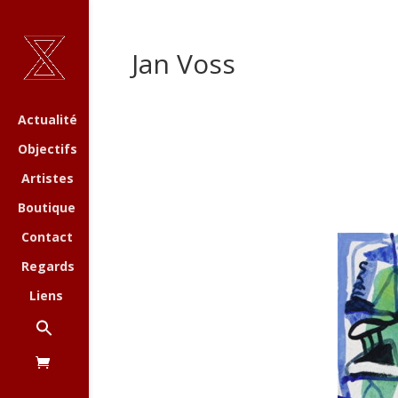
Jan Voss
Actualité
Objectifs
Artistes
Boutique
Contact
Regards
Liens