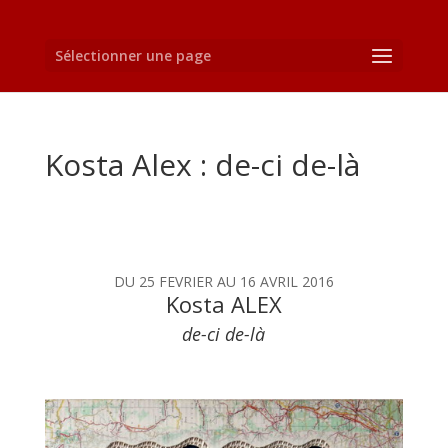
Sélectionner une page
Kosta Alex : de-ci de-là
DU 25 FEVRIER AU 16 AVRIL 2016
Kosta ALEX
de-ci de-là