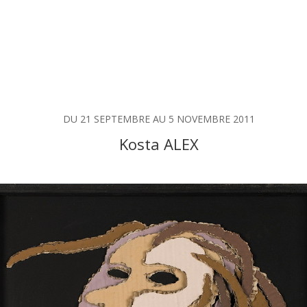
DU 21 SEPTEMBRE AU 5 NOVEMBRE 2011
Kosta ALEX