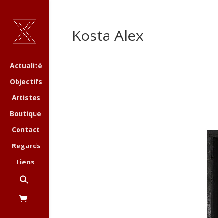
Kosta Alex
Actualité
Objectifs
Artistes
Boutique
Contact
Regards
Liens