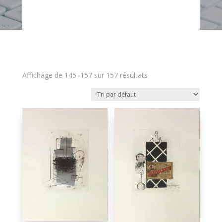
Affichage de 145–157 sur 157 résultats