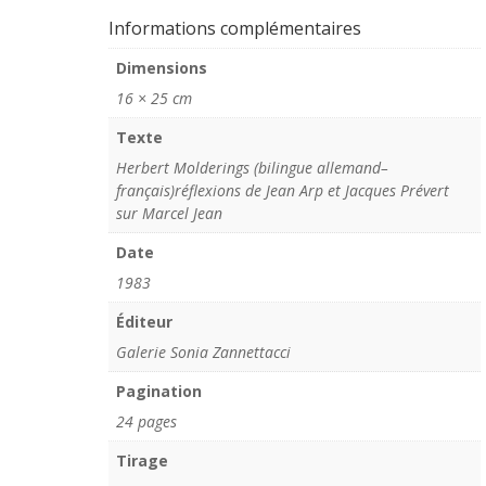
Informations complémentaires
Dimensions
16 × 25 cm
Texte
Herbert Molderings (bilingue allemand–
français)réflexions de Jean Arp et Jacques Prévert
sur Marcel Jean
Date
1983
Éditeur
Galerie Sonia Zannettacci
Pagination
24 pages
Tirage