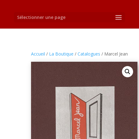
Sélectionner une page
Accueil
/
La Boutique
/
Catalogues
/ Marcel Jean