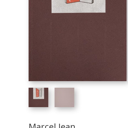
Marcel Jean