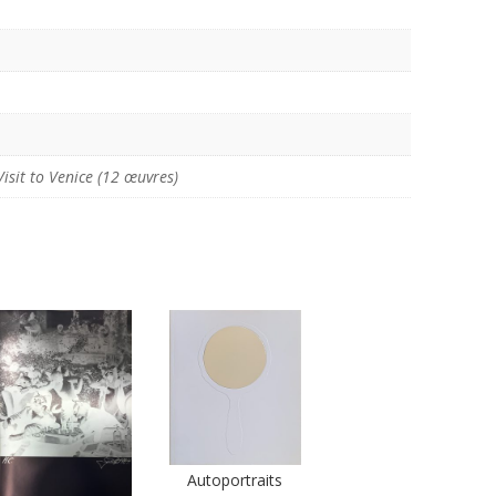
isit to Venice (12 œuvres)
Autoportraits