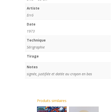
Artiste
Erró
Date
1973
Technique
Sérigraphie
Tirage
Notes
signée, justifiée et datée au crayon en bas
Produits similaires