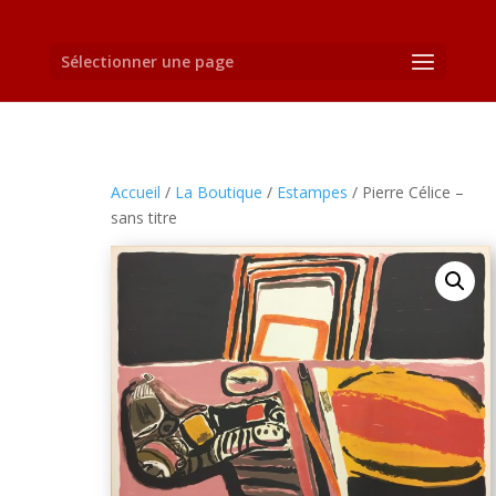
Sélectionner une page
Accueil
/
La Boutique
/
Estampes
/ Pierre Célice –
sans titre