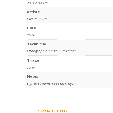
75.4 × 54 cm
Artiste
Pierre Célice
Date
1970
Technique
Lithographie sur vélin d'Arches
Tirage
75 ex.
Notes
signée et numérotée au crayon
Produits similaires