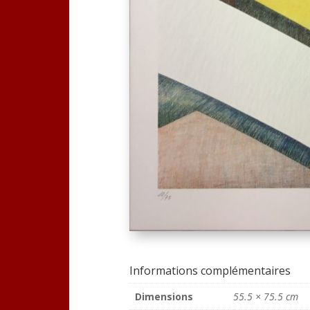
Informations complémentaires
Dimensions
55.5 × 75.5 cm