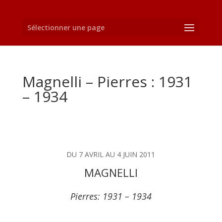
Sélectionner une page
Magnelli – Pierres : 1931
– 1934
DU 7 AVRIL AU 4 JUIN 2011
MAGNELLI
Pierres: 1931 – 1934