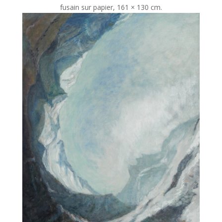
fusain sur papier, 161 × 130 cm.