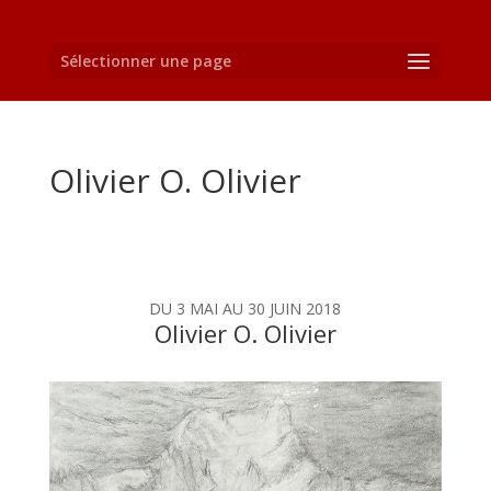
Sélectionner une page
Olivier O. Olivier
DU 3 MAI AU 30 JUIN 2018
Olivier O. Olivier