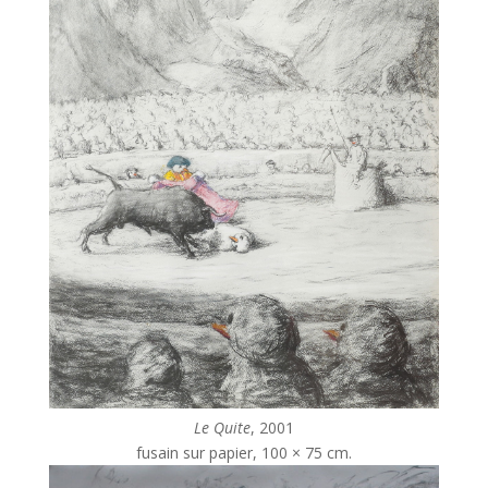
Le Quite
, 2001
fusain sur papier, 100 × 75 cm.