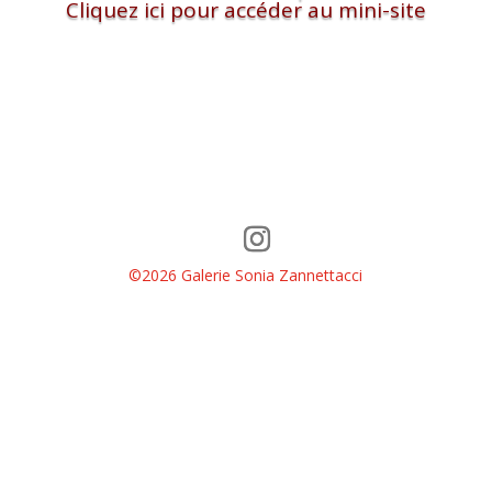
Cliquez ici pour accéder au mini-site
©2026 Galerie Sonia Zannettacci