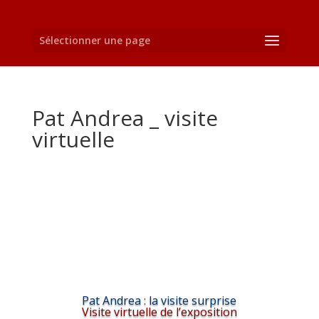
Sélectionner une page
Pat Andrea _ visite
virtuelle
Pat Andrea : la visite surprise
Visite virtuelle de l’exposition