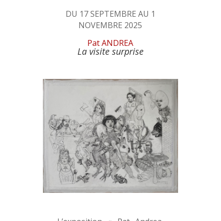
DU 17 SEPTEMBRE AU 1
NOVEMBRE 2025
Pat ANDREA
La visite surprise