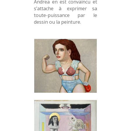
Andrea en est convaincu et
s’attache à exprimer sa
toute-puissance par le
dessin ou la peinture.