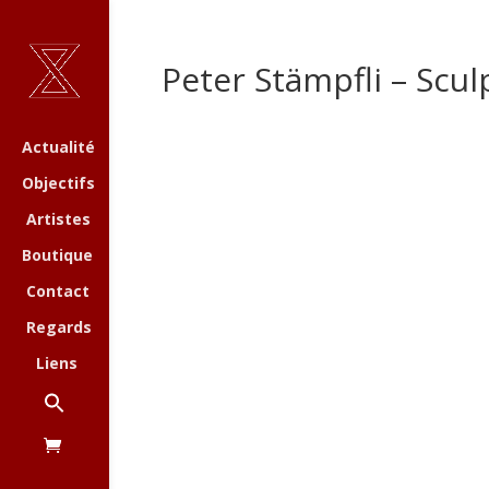
Peter Stämpfli – Scul
Actualité
Objectifs
Artistes
Boutique
Contact
Regards
Liens