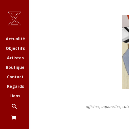
Actualité
Objectifs
Artistes
Boutique
Contact
Regards
Liens
affiches, aquarelles, ca