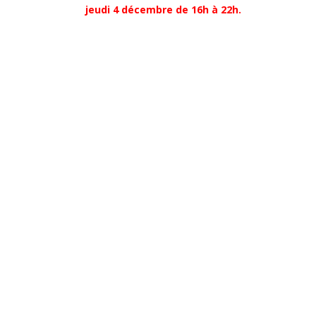
jeudi 4 décembre de 16h à 22h.