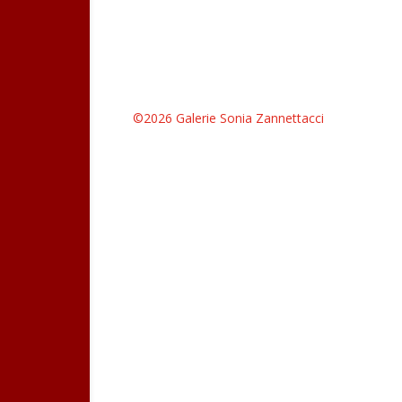
©2026 Galerie Sonia Zannettacci