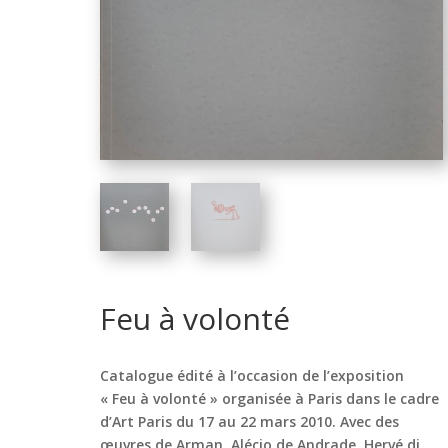
Feu à volonté
Catalogue édité à l’occasion de l’exposition
« Feu à volonté » organisée à Paris dans le cadre
d’Art Paris du 17 au 22 mars 2010. Avec des
œuvres de Arman, Alécio de Andrade, Hervé di