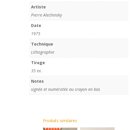
Artiste
Pierre Alechinsky
Date
1975
Technique
Lithographie
Tirage
35 ex.
Notes
signée et numérotée au crayon en bas
Produits similaires