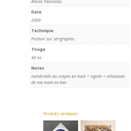
Alecos Fassianos
Date
2009
Technique
Pochoir sur sérigraphie
Tirage
40 ex.
Notes
numérotée au crayon en haut + signée + rehaussée
de ma main en bas
Produits similaires