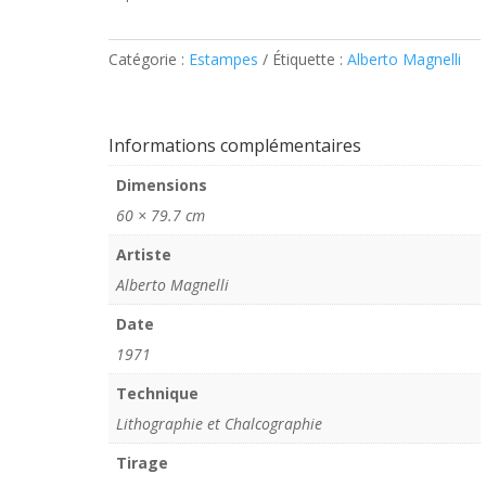
Catégorie :
Estampes
Étiquette :
Alberto Magnelli
Informations complémentaires
Dimensions
60 × 79.7 cm
Artiste
Alberto Magnelli
Date
1971
Technique
Lithographie et Chalcographie
Tirage