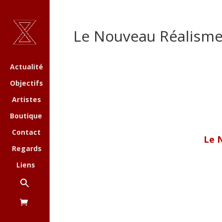
Le Nouveau Réalisme 
Actualité
Objectifs
Artistes
Boutique
Contact
Le 
Regards
Liens