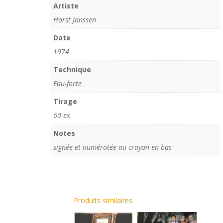
Artiste
Horst Janssen
Date
1974
Technique
Eau-forte
Tirage
60 ex.
Notes
signée et numérotée au crayon en bas
Produits similaires