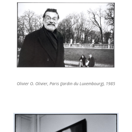
Olivier O. Olivier, Paris (Jardin du Luxembourg), 1985