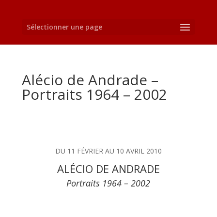
Sélectionner une page
Alécio de Andrade –
Portraits 1964 – 2002
DU 11 FÉVRIER AU 10 AVRIL 2010
ALÉCIO DE ANDRADE
Portraits 1964 – 2002