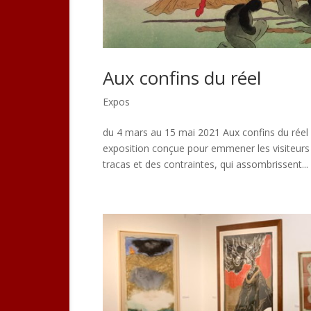
Aux confins du réel
Expos
du 4 mars au 15 mai 2021 Aux confins du réel L
exposition conçue pour emmener les visiteurs ve
tracas et des contraintes, qui assombrissent...