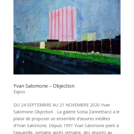
Yvan Salomone – Objection
Expos
DU 24 SEPTEMBRE AU 21 NOVEMBRE 2020 Yvan
Salomone Objection La galerie Sonia Zannettacci a le
plaisir de proposer un ensemble d’œuvres inédites
d’Yvan Salomone. Depuis 1991 Yvan Salomone peint à
l’aquarelle, semaine après semaine, des œuvres au