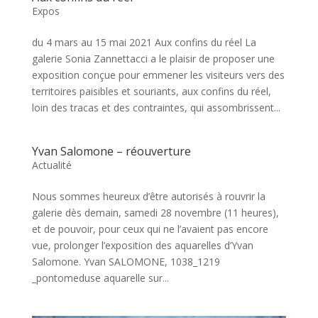
Expos
du 4 mars au 15 mai 2021 Aux confins du réel La
galerie Sonia Zannettacci a le plaisir de proposer une
exposition conçue pour emmener les visiteurs vers des
territoires paisibles et souriants, aux confins du réel,
loin des tracas et des contraintes, qui assombrissent...
Yvan Salomone – réouverture
Actualité
Nous sommes heureux d’être autorisés à rouvrir la
galerie dès demain, samedi 28 novembre (11 heures),
et de pouvoir, pour ceux qui ne l’avaient pas encore
vue, prolonger l’exposition des aquarelles d’Yvan
Salomone. Yvan SALOMONE, 1038_1219
_pontomeduse aquarelle sur...