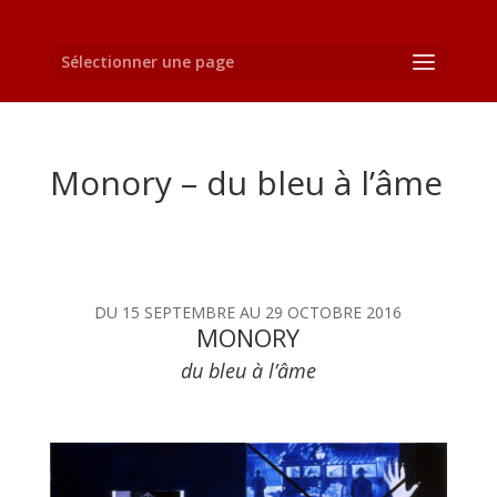
Sélectionner une page
Monory – du bleu à l’âme
DU 15 SEPTEMBRE AU 29 OCTOBRE 2016
MONORY
du bleu à l’âme