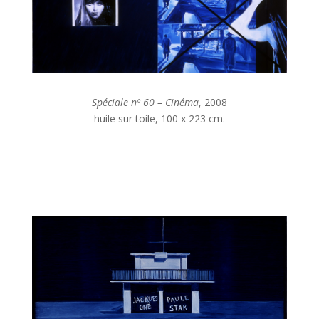
Spéciale nº 60 – Cinéma
, 2008
huile sur toile, 100 x 223 cm.