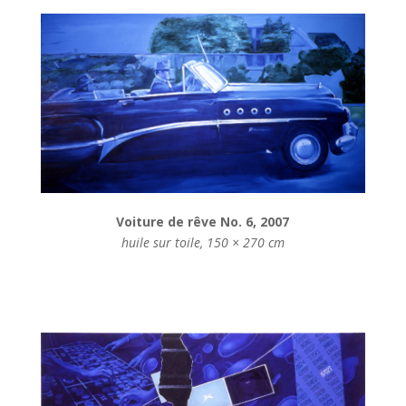
Voiture de rêve No. 6, 2007
huile sur toile, 150 × 270 cm