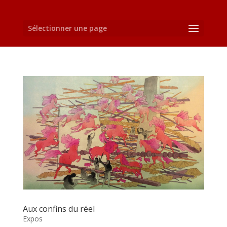
Sélectionner une page
Aux confins du réel
Expos