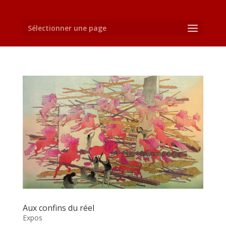
Sélectionner une page
Aux confins du réel
Expos