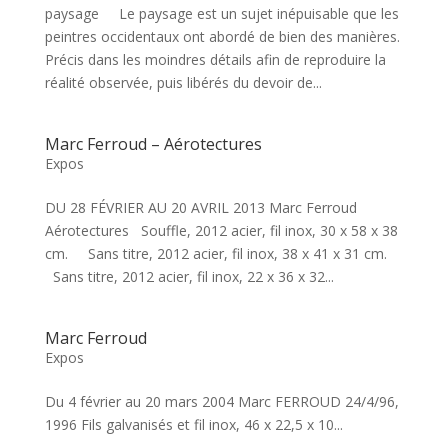
paysage Le paysage est un sujet inépuisable que les
peintres occidentaux ont abordé de bien des manières.
Précis dans les moindres détails afin de reproduire la
réalité observée, puis libérés du devoir de...
Marc Ferroud – Aérotectures
Expos
DU 28 FÉVRIER AU 20 AVRIL 2013 Marc Ferroud
Aérotectures Souffle, 2012 acier, fil inox, 30 x 58 x 38
cm. Sans titre, 2012 acier, fil inox, 38 x 41 x 31 cm.
Sans titre, 2012 acier, fil inox, 22 x 36 x 32...
Marc Ferroud
Expos
Du 4 février au 20 mars 2004 Marc FERROUD 24/4/96,
1996 Fils galvanisés et fil inox, 46 x 22,5 x 10...